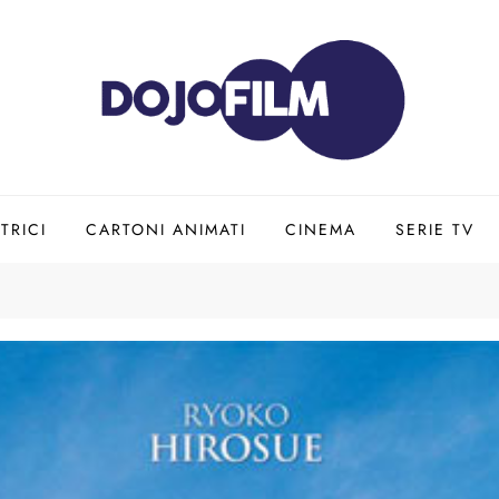
TRICI
CARTONI ANIMATI
CINEMA
SERIE TV