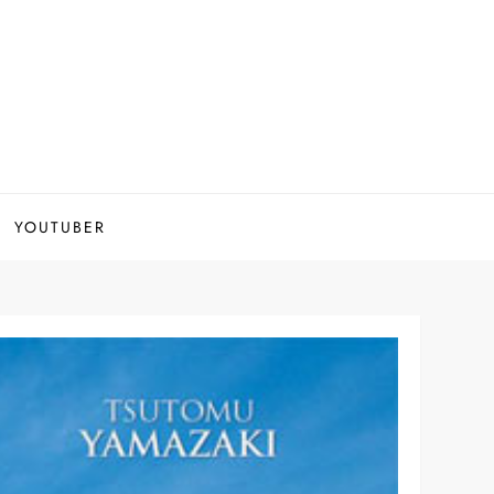
YOUTUBER