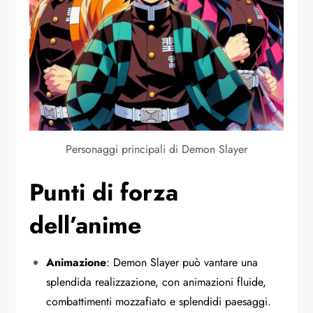
Personaggi principali di Demon Slayer
Punti di forza
dell’anime
Animazione
: Demon Slayer può vantare una
splendida realizzazione, con animazioni fluide,
combattimenti mozzafiato e splendidi paesaggi.