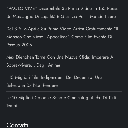
“PAOLO VIVE” Disponibile Su Prime Video In 150 Paesi:
Un Messaggio Di Legalità E Giustizia Per Il Mondo Intero
Dal 3 Al 5 Aprile Su Prime Video Arriva Gratuitamente “Il
Monaco Che Vinse L’Apocalisse” Come Film Evento Di
Pasqua 2026
Max Djenohan Torna Con Una Nuova Sfida: Imparare A
Sopravvivere… Dagli Animali
I 10 Migliori Film Indipendenti Del Decennio: Una
Selezione Da Non Perdere
Le 10 Migliori Colonne Sonore Cinematografiche Di Tutti I
Tempi
Contatti