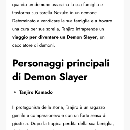
quando un demone assassina la sua famiglia e
trasforma sua sorella Nezuko in un demone.
Determinato a vendicare la sua famiglia e a trovare
una cura per sua sorella, Tanjiro intraprende un
viaggio per diventare un Demon Slayer
, un
cacciatore di demoni.
Personaggi principali
di Demon Slayer
Tanjiro Kamado
Il protagonista della storia, Tanjiro è un ragazzo
gentile e compassionevole con un forte senso di
giustizia. Dopo la tragica perdita della sua famiglia,