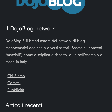
Il DojoBlog network
DojoBlog è il brand madre del network di blog
monotematici dedicati a diversi settori. Basato su concetti
"marziali", come disciplina e rispetto, è un bell'esempio di
made in Italy.
-
Chi Siamo
-
Contatti
-
Pubblicità
Articoli recenti