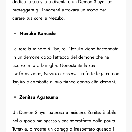
dedica la sua vita a diventare un Demon Slayer per
proteggere gli innocenti e trovare un modo per
curare sua sorella Nezuko.
Nezuko Kamado
La sorella minore di Tanjiro, Nezuko viene trasformata
in un demone dopo l’attacco del demone che ha
ucciso la loro famiglia. Nonostante la sua
trasformazione, Nezuko conserva un forte legame con
Tanjiro e combatte al suo fianco contro altri demoni.
Zenitsu Agatsuma
Un Demon Slayer pauroso e insicuro, Zenitsu è abile
nella spada ma spesso viene sopraffatto dalla paura.
Tuttavia, dimostra un coraggio inaspettato quando i