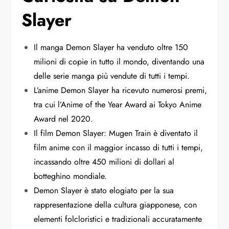
Slayer
Il manga Demon Slayer ha venduto oltre 150
milioni di copie in tutto il mondo, diventando una
delle serie manga più vendute di tutti i tempi.
L’anime Demon Slayer ha ricevuto numerosi premi,
tra cui l’Anime of the Year Award ai Tokyo Anime
Award nel 2020.
Il film Demon Slayer: Mugen Train è diventato il
film anime con il maggior incasso di tutti i tempi,
incassando oltre 450 milioni di dollari al
botteghino mondiale.
Demon Slayer è stato elogiato per la sua
rappresentazione della cultura giapponese, con
elementi folcloristici e tradizionali accuratamente