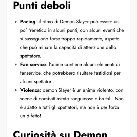
Punti deboli
Pacing
: il ritmo di Demon Slayer può essere un
po’ frenetico in alcuni punti, con alcuni eventi che
si susseguono forse troppo rapidamente, aspetto
che può minare la capacità di attenzione dello
spettatore.
Fan service
: l’anime contiene alcuni elementi di
fanservice, che potrebbero risultare fastidiosi per
alcuni spettatori.
Violenza
: demon Slayer è un anime violento, con
scene di combattimento sanguinose e brutali. Non
è adatto a tutti gli spettatori, ma non è per forza
un difetto!
Curiosità su Demon