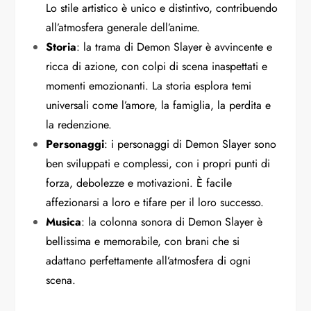
Lo stile artistico è unico e distintivo, contribuendo
all’atmosfera generale dell’anime.
Storia
: la trama di Demon Slayer è avvincente e
ricca di azione, con colpi di scena inaspettati e
momenti emozionanti. La storia esplora temi
universali come l’amore, la famiglia, la perdita e
la redenzione.
Personaggi
: i personaggi di Demon Slayer sono
ben sviluppati e complessi, con i propri punti di
forza, debolezze e motivazioni. È facile
affezionarsi a loro e tifare per il loro successo.
Musica
: la colonna sonora di Demon Slayer è
bellissima e memorabile, con brani che si
adattano perfettamente all’atmosfera di ogni
scena.