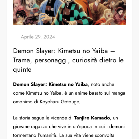
Demon Slayer: Kimetsu no Yaiba –
Trama, personaggi, curiosità dietro le
quinte
Demon Slayer: Kimetsu no Yaiba
, noto anche
come Kimetsu no Yaiba, è un anime basato sul manga
omonimo di Koyoharu Gotouge.
La storia segue le vicende di
Tanjiro Kamado
, un
giovane ragazzo che vive in un’epoca in cui i demoni
tormentano l’umanità. La sua vita viene sconvolta