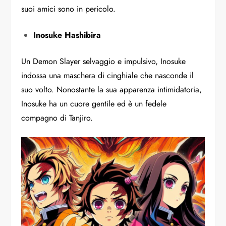
suoi amici sono in pericolo.
Inosuke Hashibira
Un Demon Slayer selvaggio e impulsivo, Inosuke
indossa una maschera di cinghiale che nasconde il
suo volto. Nonostante la sua apparenza intimidatoria,
Inosuke ha un cuore gentile ed è un fedele
compagno di Tanjiro.