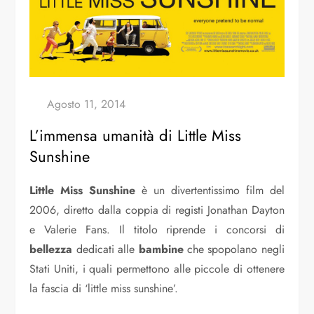
L’immensa umanità di Little Miss
Sunshine
Little Miss Sunshine
è un divertentissimo film del
2006, diretto dalla coppia di registi Jonathan Dayton
e Valerie Fans. Il titolo riprende i concorsi di
bellezza
dedicati alle
bambine
che spopolano negli
Stati Uniti, i quali permettono alle piccole di ottenere
la fascia di ‘little miss sunshine’.