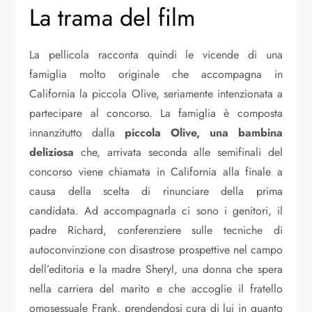
La trama del film
La pellicola racconta quindi le vicende di una
famiglia molto originale che accompagna in
California la piccola Olive, seriamente intenzionata a
partecipare al concorso. La famiglia è composta
innanzitutto dalla
piccola Olive, una bambina
deliziosa
che, arrivata seconda alle semifinali del
concorso viene chiamata in California alla finale a
causa della scelta di rinunciare della prima
candidata. Ad accompagnarla ci sono i genitori, il
padre Richard, conferenziere sulle tecniche di
autoconvinzione con disastrose prospettive nel campo
dell’editoria e la madre Sheryl, una donna che spera
nella carriera del marito e che accoglie il fratello
omosessuale Frank, prendendosi cura di lui in quanto