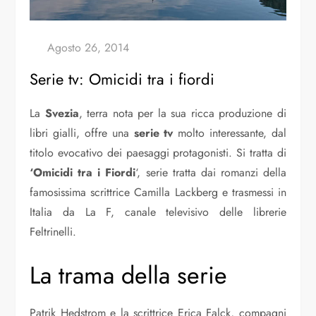
Serie tv: Omicidi tra i fiordi
La
Svezia
, terra nota per la sua ricca produzione di
libri gialli, offre una
serie tv
molto interessante, dal
titolo evocativo dei paesaggi protagonisti. Si tratta di
‘Omicidi tra i Fiordi
‘, serie tratta dai romanzi della
famosissima scrittrice Camilla Lackberg e trasmessi in
Italia da La F, canale televisivo delle librerie
Feltrinelli.
La trama della serie
Patrik Hedstrom e la scrittrice Erica Falck, compagni