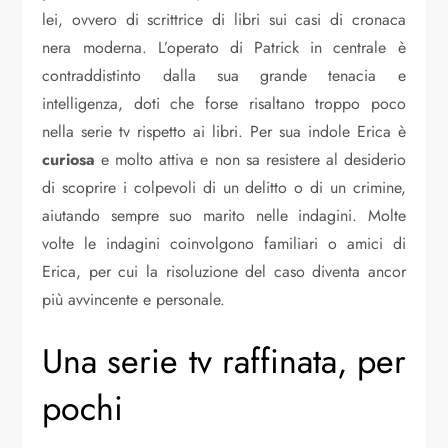
lei, ovvero di scrittrice di libri sui casi di cronaca
nera moderna. L’operato di Patrick in centrale è
contraddistinto dalla sua grande tenacia e
intelligenza, doti che forse risaltano troppo poco
nella serie tv rispetto ai libri. Per sua indole Erica è
curiosa
e molto attiva e non sa resistere al desiderio
di scoprire i colpevoli di un delitto o di un crimine,
aiutando sempre suo marito nelle indagini. Molte
volte le indagini coinvolgono familiari o amici di
Erica, per cui la risoluzione del caso diventa ancor
più avvincente e personale.
Una serie tv raffinata, per
pochi