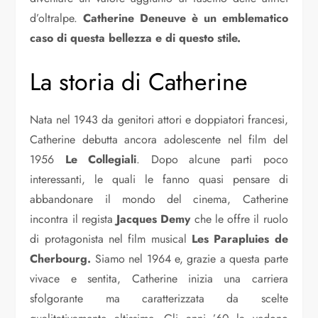
d’oltralpe.
Catherine Deneuve è un emblematico
caso di questa bellezza e di questo stile.
La storia di Catherine
Nata nel 1943 da genitori attori e doppiatori francesi,
Catherine debutta ancora adolescente nel film del
1956
Le Collegiali
. Dopo alcune parti poco
interessanti, le quali le fanno quasi pensare di
abbandonare il mondo del cinema, Catherine
incontra il regista
Jacques
Demy
che le offre il ruolo
di protagonista nel film musical
Les Parapluies de
Cherbourg.
Siamo nel 1964 e, grazie a questa parte
vivace e sentita, Catherine inizia una carriera
sfolgorante ma caratterizzata da scelte