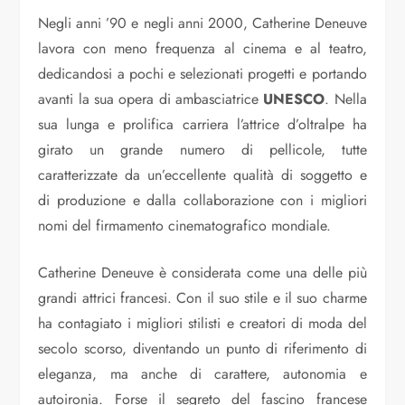
Negli anni ’90 e negli anni 2000, Catherine Deneuve
lavora con meno frequenza al cinema e al teatro,
dedicandosi a pochi e selezionati progetti e portando
avanti la sua opera di ambasciatrice
UNESCO
. Nella
sua lunga e prolifica carriera l’attrice d’oltralpe ha
girato un grande numero di pellicole, tutte
caratterizzate da un’eccellente qualità di soggetto e
di produzione e dalla collaborazione con i migliori
nomi del firmamento cinematografico mondiale.
Catherine Deneuve è considerata come una delle più
grandi attrici francesi. Con il suo stile e il suo charme
ha contagiato i migliori stilisti e creatori di moda del
secolo scorso, diventando un punto di riferimento di
eleganza, ma anche di carattere, autonomia e
autoironia. Forse il segreto del fascino francese