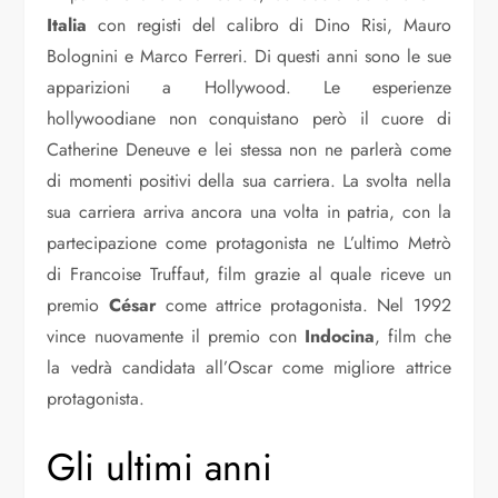
Italia
con registi del calibro di Dino Risi, Mauro
Bolognini e Marco Ferreri. Di questi anni sono le sue
apparizioni a Hollywood. Le esperienze
hollywoodiane non conquistano però il cuore di
Catherine Deneuve e lei stessa non ne parlerà come
di momenti positivi della sua carriera. La svolta nella
sua carriera arriva ancora una volta in patria, con la
partecipazione come protagonista ne L’ultimo Metrò
di Francoise Truffaut, film grazie al quale riceve un
premio
César
come attrice protagonista. Nel 1992
vince nuovamente il premio con
Indocina
, film che
la vedrà candidata all’Oscar come migliore attrice
protagonista.
Gli ultimi anni