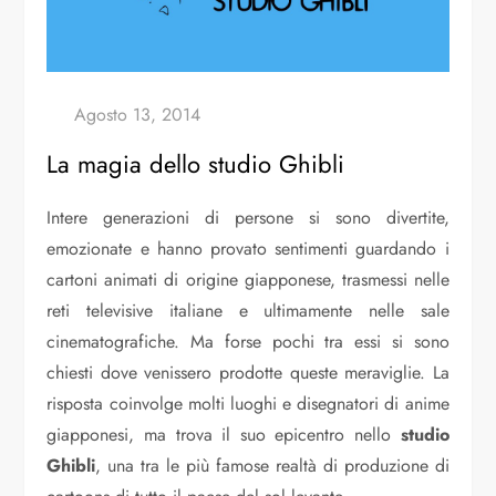
La magia dello studio Ghibli
Intere generazioni di persone si sono divertite,
emozionate e hanno provato sentimenti guardando i
cartoni animati di origine giapponese, trasmessi nelle
reti televisive italiane e ultimamente nelle sale
cinematografiche. Ma forse pochi tra essi si sono
chiesti dove venissero prodotte queste meraviglie. La
risposta coinvolge molti luoghi e disegnatori di anime
giapponesi, ma trova il suo epicentro nello
studio
Ghibli
, una tra le più famose realtà di produzione di