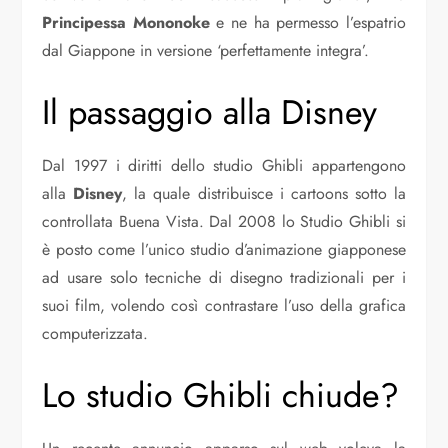
Principessa Mononoke
e ne ha permesso l’espatrio
dal Giappone in versione ‘perfettamente integra’.
Il passaggio alla Disney
Dal 1997 i diritti dello studio Ghibli appartengono
alla
Disney
, la quale distribuisce i cartoons sotto la
controllata Buena Vista. Dal 2008 lo Studio Ghibli si
è posto come l’unico studio d’animazione giapponese
ad usare solo tecniche di disegno tradizionali per i
suoi film, volendo così contrastare l’uso della grafica
computerizzata.
Lo studio Ghibli chiude?