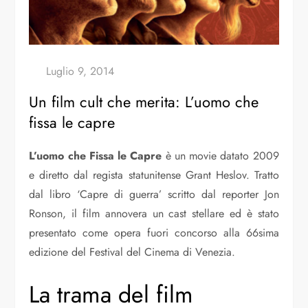
Un film cult che merita: L’uomo che
fissa le capre
L’uomo che Fissa le Capre
è un movie datato 2009
e diretto dal regista statunitense Grant Heslov. Tratto
dal libro ‘Capre di guerra’ scritto dal reporter Jon
Ronson, il film annovera un cast stellare ed è stato
presentato come opera fuori concorso alla 66sima
edizione del Festival del Cinema di Venezia.
La trama del film