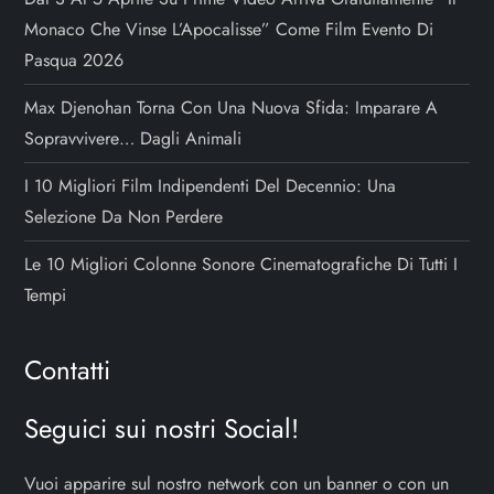
Monaco Che Vinse L’Apocalisse” Come Film Evento Di
Pasqua 2026
Max Djenohan Torna Con Una Nuova Sfida: Imparare A
Sopravvivere… Dagli Animali
I 10 Migliori Film Indipendenti Del Decennio: Una
Selezione Da Non Perdere
Le 10 Migliori Colonne Sonore Cinematografiche Di Tutti I
Tempi
Contatti
Seguici sui nostri Social!
Vuoi apparire sul nostro network con un banner o con un