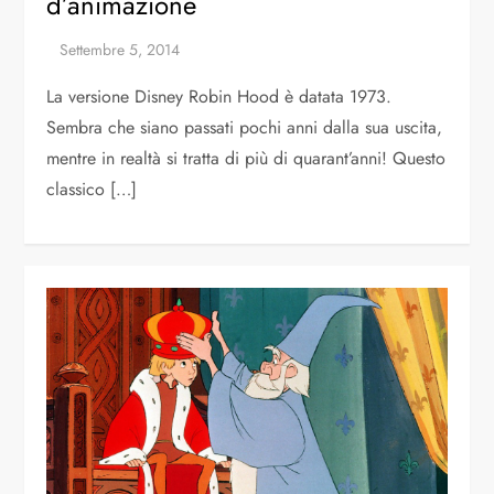
d’animazione
La versione Disney Robin Hood è datata 1973.
Sembra che siano passati pochi anni dalla sua uscita,
mentre in realtà si tratta di più di quarant’anni! Questo
classico […]