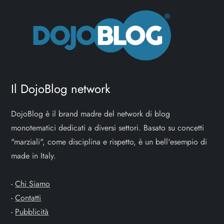
Il DojoBlog network
DojoBlog è il brand madre del network di blog
monotematici dedicati a diversi settori. Basato su concetti
"marziali", come disciplina e rispetto, è un bell'esempio di
made in Italy.
-
Chi Siamo
-
Contatti
-
Pubblicità