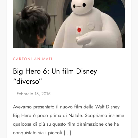
CARTONI ANIMATI
Big Hero 6: Un film Disney
“diverso”
Avevamo presentato il nuovo film della Walt Disney
Big Hero 6 poco prima di Natale. Scopriamo insieme
qualcosa di più su questo film d’animazione che ha
conquistato sia i piccoli […]