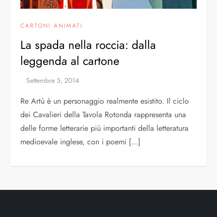
CARTONI ANIMATI
La spada nella roccia: dalla
leggenda al cartone
Re Artù è un personaggio realmente esistito. Il ciclo
dei Cavalieri della Tavola Rotonda rappresenta una
delle forme letterarie più importanti della letteratura
medioevale inglese, con i poemi […]