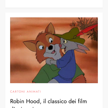
CARTONI ANIMATI
Robin Hood, il classico dei film