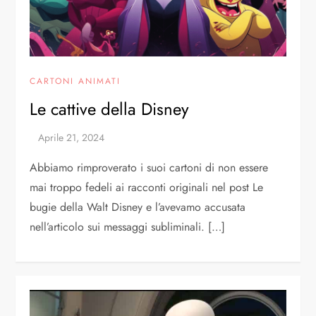
CARTONI ANIMATI
Le cattive della Disney
Abbiamo rimproverato i suoi cartoni di non essere
mai troppo fedeli ai racconti originali nel post Le
bugie della Walt Disney e l’avevamo accusata
nell’articolo sui messaggi subliminali. […]