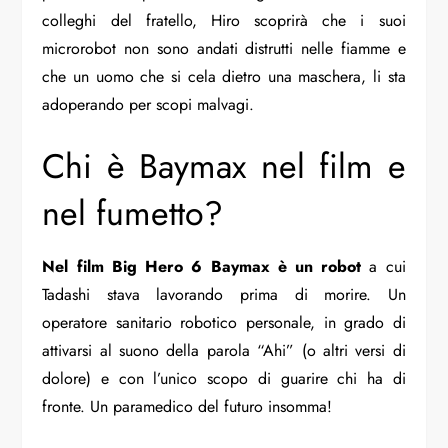
colleghi del fratello, Hiro scoprirà che i suoi
microrobot non sono andati distrutti nelle fiamme e
che un uomo che si cela dietro una maschera, li sta
adoperando per scopi malvagi.
Chi è Baymax nel film e
nel fumetto?
Nel film Big Hero 6
Baymax è un robot
a cui
Tadashi stava lavorando prima di morire. Un
operatore sanitario robotico personale, in grado di
attivarsi al suono della parola “Ahi” (o altri versi di
dolore) e con l’unico scopo di guarire chi ha di
fronte. Un paramedico del futuro insomma!