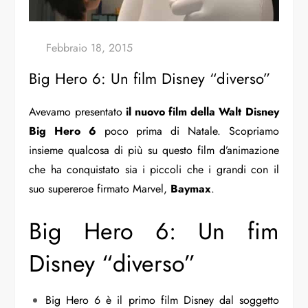
Big Hero 6: Un film Disney “diverso”
Avevamo presentato
il nuovo film della Walt Disney
Big Hero 6
poco prima di Natale. Scopriamo
insieme qualcosa di più su questo film d’animazione
che ha conquistato sia i piccoli che i grandi con il
suo supereroe firmato Marvel,
Baymax
.
Big Hero 6: Un fim
Disney “diverso”
Big Hero 6 è il primo film Disney dal soggetto