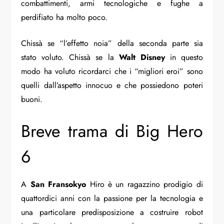
combattimenti, armi tecnologiche e fughe a
perdifiato ha molto poco.
Chissà se “l’effetto noia” della seconda parte sia
stato voluto. Chissà se la
Walt Disney
in questo
modo ha voluto ricordarci che i “migliori eroi” sono
quelli dall’aspetto innocuo e che possiedono poteri
buoni.
Breve trama di Big Hero
6
A
San
Fransokyo
Hiro è un ragazzino prodigio di
quattordici anni con la passione per la tecnologia e
una particolare predisposizione a costruire robot