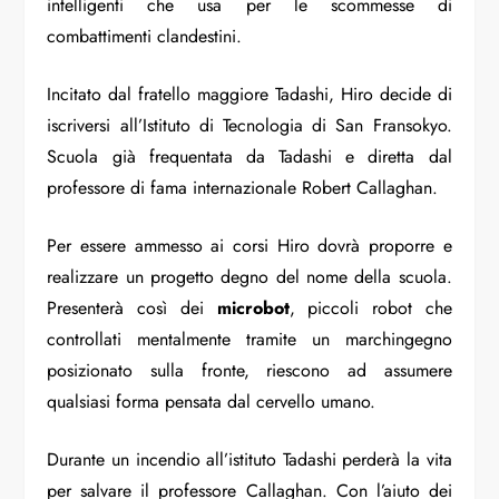
intelligenti che usa per le scommesse di
combattimenti clandestini.
Incitato dal fratello maggiore Tadashi, Hiro decide di
iscriversi all’Istituto di Tecnologia di San Fransokyo.
Scuola già frequentata da Tadashi e diretta dal
professore di fama internazionale Robert Callaghan.
Per essere ammesso ai corsi Hiro dovrà proporre e
realizzare un progetto degno del nome della scuola.
Presenterà così dei
microbot
, piccoli robot che
controllati mentalmente tramite un marchingegno
posizionato sulla fronte, riescono ad assumere
qualsiasi forma pensata dal cervello umano.
Durante un incendio all’istituto Tadashi perderà la vita
per salvare il professore Callaghan. Con l’aiuto dei