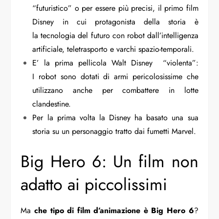
“futuristico” o per essere più precisi, il primo film
Disney in cui protagonista della storia è
la tecnologia del futuro con robot dall’intelligenza
artificiale, teletrasporto e varchi spazio-temporali.
E’ la prima pellicola Walt Disney “violenta”:
I robot sono dotati di armi pericolosissime che
utilizzano anche per combattere in lotte
clandestine.
Per la prima volta la Disney ha basato una sua
storia su un personaggio tratto dai fumetti Marvel.
Big Hero 6: Un film non
adatto ai piccolissimi
Ma
che tipo di film d’animazione è Big Hero 6
?