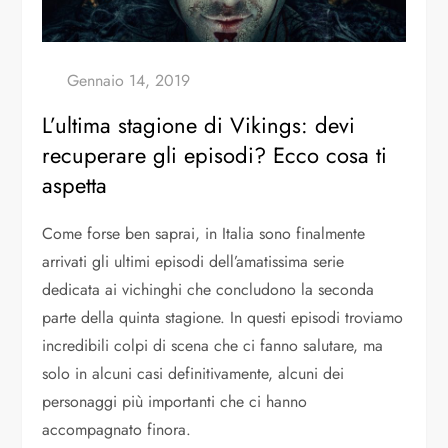
L’ultima stagione di Vikings: devi
recuperare gli episodi? Ecco cosa ti
aspetta
Come forse ben saprai, in Italia sono finalmente
arrivati gli ultimi episodi dell’amatissima serie
dedicata ai vichinghi che concludono la seconda
parte della quinta stagione. In questi episodi troviamo
incredibili colpi di scena che ci fanno salutare, ma
solo in alcuni casi definitivamente, alcuni dei
personaggi più importanti che ci hanno
accompagnato finora.