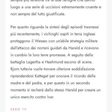
luogo a una serie di uccisioni estremamente cruente e
non sempre del tutto giustificate.
Per quanto riguarda la sintesi degli episodi trasmessi
più recentemente, i vichinghi ospiti in terra inglese
proteggono il Wessex con un’abile strategia militare
dall’attacco dei norreni guidati da Harald e ricevono
in cambio le loro terre promesse. A seguito della
battaglia Lagertha e Heahmund escono di scena.
Bjorn tuttavia vuole trovare ulteriore soddisfazione
riprendendosi Kattegat per onorare il ricordo della
madre e del padre, e per questo in un secondo
momento si recherà dallo stesso Harald per creare un
unico esercito contro Ivar.
SERIE TV