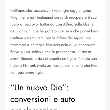
Nell’episodio successivo i vichinghi raggiungono
l’Inghilterra ed Heahmund cerca di recuperare il suo
ruolo di vescovo, trattando con Alfred sulla libertà
dei vichinghi che ha portato con sé e che potrebbero
risultare determinanti per la difesa del regno. Nel
frattempo a Kattegat, Ivar annuncia di voler sposare
Freydis, una schiava che in precedenza lui stesso
aveva liberato e da cui aspetta un figlio. Tuttavia suo
fratello Hvitserk rivela ad Harald suo alleato che Ivar
non può avere figli.
“Un nuovo Dio”:
conversioni e auto