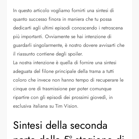
In questo articolo vogliamo fornirti una sintesi di
quanto successo finora in maniera che tu possa
dedicarti agli ultimi episodi conoscendo i retroscena
più importanti. Ovviamente se hai intenzione di
guardarli singolarmente, è nostro dovere avvisarti che
il riassunto contiene degli spoiler.
La nostra intenzione è quella di fornire una sintesi
adeguata del filone principale della trama a tutti
coloro che invece non hanno tempo di recuperare le
cinque ore di trasmissione per poter comunque
ripartire con gli episodi dei prossimi giovedì, in
esclusiva italiana su Tim Vision.
Sintesi della seconda