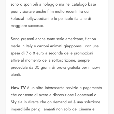
sono disponibili a noleggio ma nel catalogo base
puoi visionare anche film molto recenti tra cui i
kolossal hollywoodiani e le pellicole italiane di
maggiore successo.
Sono presenti anche tante serie americane, fiction
made in Italy e cartoni animati giapponesi, con una
spesa di 7 o 8 euro a seconda delle promozioni
attive al momento della sottoscrizione, sempre
preceduta da 30 giorni di prova gratuita per i nuovi
utenti.
Now TV
è un altro interessante servizio a pagamento
che consente di avere a disposizione i contenuti di
Sky sia in diretta che on demand ed è una soluzione
imperdibile per gli amanti non solo del cinema e