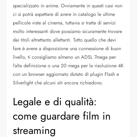
specializzato in anime. Ovviamente in questi casi non
ci si potrà aspettare di avere in catalogo le ultime
pellicole viste al cinema, tuttavia si tratta di servizi
molto interessanti dove possiamo sicuramente trovare
dei titoli altrettanto allettanti. Tutto quello che devi
fare è avere a disposizione una connessione di buon
livello, ti consigliamo almeno un ADSL 7mega per
l’alta definizione o una 20 mega per la risoluzione 4K
con un browser aggiornato dotato di plugin Flash e
Silverlight che alcuni siti ancora richiedono.
Legale e di qualità:
come guardare film in
streaming