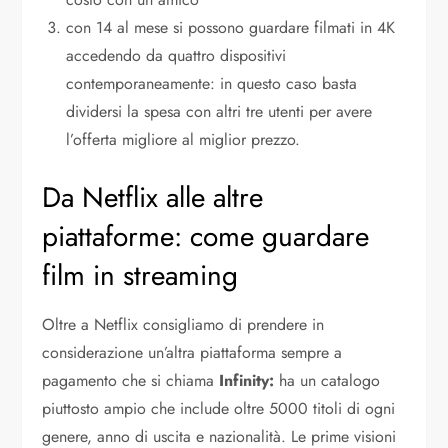
con 14 al mese si possono guardare filmati in 4K
accedendo da quattro dispositivi
contemporaneamente: in questo caso basta
dividersi la spesa con altri tre utenti per avere
l’offerta migliore al miglior prezzo.
Da Netflix alle altre
piattaforme: come guardare
film in streaming
Oltre a Netflix consigliamo di prendere in
considerazione un’altra piattaforma sempre a
pagamento che si chiama
Infinity:
ha un catalogo
piuttosto ampio che include oltre 5000 titoli di ogni
genere, anno di uscita e nazionalità. Le prime visioni