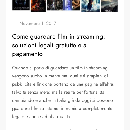
Come guardare film in streaming:
soluzioni legali gratuite e a
pagamento
Quando si parla di guardare un film in streaming
vengono subito in mente tutti quei siti strapieni di
pubblicità e link che portano da una pagina all’altra,
talvolta senza meta: ma la realtà per fortuna sta
cambiando e anche in Italia già da oggi si possono
guardare film su Internet in maniera completamente
legale e anche ad alta qualità.