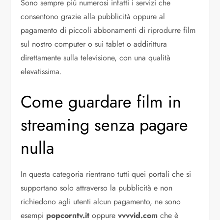
Sono sempre più numerosi infatti i servizi che
consentono grazie alla pubblicità oppure al
pagamento di piccoli abbonamenti di riprodurre film
sul nostro computer o sui tablet o addirittura
direttamente sulla televisione, con una qualità
elevatissima.
Come guardare film in
streaming senza pagare
nulla
In questa categoria rientrano tutti quei portali che si
supportano solo attraverso la pubblicità e non
richiedono agli utenti alcun pagamento, ne sono
esempi
popcorntv.it
oppure
vvvvid.com
che è