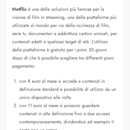
Netflix
è una delle soluzioni più famose per la
visione di film in streaming, una delle piattaforme più
utilizzate al mondo per via della ricchezza di film,
serie tv, documentari e addirittura cartoni animati, per
contenuti adatti a qualsiasi target di età. L’utilizzo
della piattaforma è gratuito per i primi 30 giorni
dopo di che è possibile scegliere tra differenti piani
pagamento:
con 8 euro al mese si accede a contenuti in
definizione standard e possibilità di utilizzo da un
unico dispositivo alla volta
con 11 euro al mese si possono guardare
contenuti in alta definizione fino a due accessi
contemporaneamente, dividendosi ad esempio il
costo con un amico