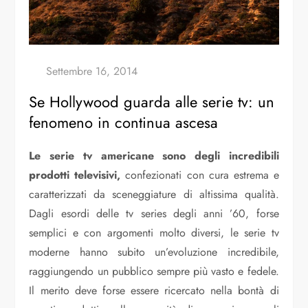
Se Hollywood guarda alle serie tv: un
fenomeno in continua ascesa
Le serie tv americane sono degli incredibili
prodotti televisivi,
confezionati con cura estrema e
caratterizzati da sceneggiature di altissima qualità.
Dagli esordi delle tv series degli anni ’60, forse
semplici e con argomenti molto diversi, le serie tv
moderne hanno subito un’evoluzione incredibile,
raggiungendo un pubblico sempre più vasto e fedele.
Il merito deve forse essere ricercato nella bontà di