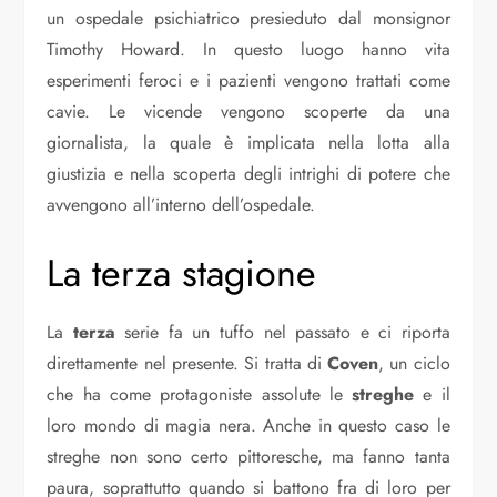
un ospedale psichiatrico presieduto dal monsignor
Timothy Howard. In questo luogo hanno vita
esperimenti feroci e i pazienti vengono trattati come
cavie. Le vicende vengono scoperte da una
giornalista, la quale è implicata nella lotta alla
giustizia e nella scoperta degli intrighi di potere che
avvengono all’interno dell’ospedale.
La terza stagione
La
terza
serie fa un tuffo nel passato e ci riporta
direttamente nel presente. Si tratta di
Coven
, un ciclo
che ha come protagoniste assolute le
streghe
e il
loro mondo di magia nera. Anche in questo caso le
streghe non sono certo pittoresche, ma fanno tanta
paura, soprattutto quando si battono fra di loro per