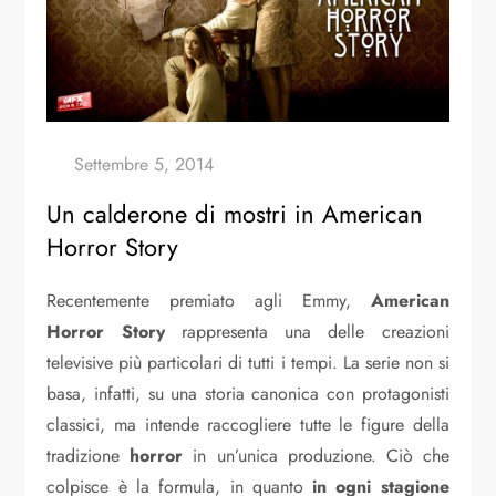
Un calderone di mostri in American
Horror Story
Recentemente premiato agli Emmy,
American
Horror Story
rappresenta una delle creazioni
televisive più particolari di tutti i tempi. La serie non si
basa, infatti, su una storia canonica con protagonisti
classici, ma intende raccogliere tutte le figure della
tradizione
horror
in un’unica produzione. Ciò che
colpisce è la formula, in quanto
in ogni stagione