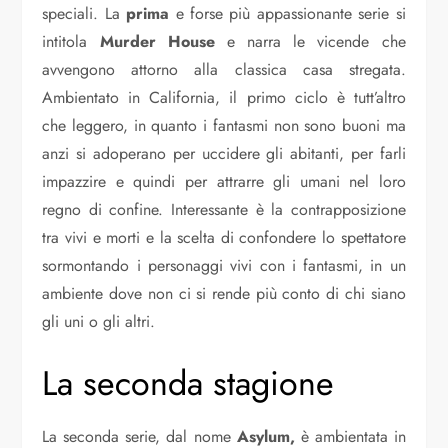
speciali. La
prima
e forse più appassionante serie si
intitola
Murder House
e narra le vicende che
avvengono attorno alla classica casa stregata.
Ambientato in California, il primo ciclo è tutt’altro
che leggero, in quanto i fantasmi non sono buoni ma
anzi si adoperano per uccidere gli abitanti, per farli
impazzire e quindi per attrarre gli umani nel loro
regno di confine. Interessante è la contrapposizione
tra vivi e morti e la scelta di confondere lo spettatore
sormontando i personaggi vivi con i fantasmi, in un
ambiente dove non ci si rende più conto di chi siano
gli uni o gli altri.
La seconda stagione
La seconda serie, dal nome
Asylum,
è ambientata in