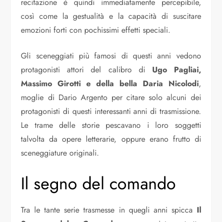
recitazione è quindi immediatamente percepibile,
così come la gestualità e la capacità di suscitare
emozioni forti con pochissimi effetti speciali.
Gli sceneggiati più famosi di questi anni vedono
protagonisti attori del calibro di
Ugo Pagliai,
Massimo Girotti e della bella Daria Nicolodi
,
moglie di Dario Argento per citare solo alcuni dei
protagonisti di questi interessanti anni di trasmissione.
Le trame delle storie pescavano i loro soggetti
talvolta da opere letterarie, oppure erano frutto di
sceneggiature originali.
Il segno del comando
Tra le tante serie trasmesse in quegli anni spicca
Il