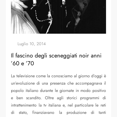
Il fascino degli sceneggiati noir anni
’60 e ’70
La televisione come la conosciamo al giorno d’oggi è
un’evoluzione di una presenza che accompagnava il
popolo italiano durante le giornate in modo positivo
e ben scandito. Oltre agli storici programmi di
intrattenimento la tv italiana e, nel particolare le reti
di stato, finanziavano la produzione di tanti