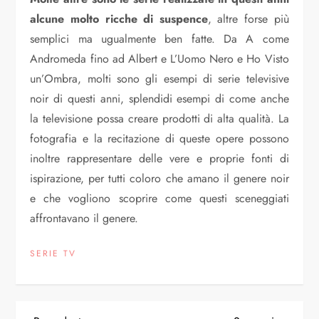
alcune molto ricche di suspence
, altre forse più
semplici ma ugualmente ben fatte. Da A come
Andromeda fino ad Albert e L’Uomo Nero e Ho Visto
un’Ombra, molti sono gli esempi di serie televisive
noir di questi anni, splendidi esempi di come anche
la televisione possa creare prodotti di alta qualità. La
fotografia e la recitazione di queste opere possono
inoltre rappresentare delle vere e proprie fonti di
ispirazione, per tutti coloro che amano il genere noir
e che vogliono scoprire come questi sceneggiati
affrontavano il genere.
SERIE TV