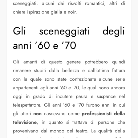
sceneggiati, alcuni dai risvolti romantici, altri di
chiara ispirazione gialla e noir.
Gli sceneggiati degli
anni ’60 e ’70
Gli amanti di questo genere potrebbero quindi
rimanere stupiti dalla bellezza e dall’ottima fattura
con la quale sono state confezionate alcune serie
appartenenti agli anni ’60 e ’70, le quali sono ancora
oggi in grado di incutere paura e suspance nel
telespettatore. Gli anni ’60 e ’70 furono anni in cui
gli attori
non
nascevano come
professionisti della
televisione
, in quanto si trattava di persone che
provenivano dal mondo del teatro. La qualità della