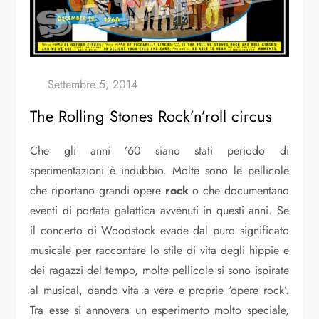
The Rolling Stones Rock’n’roll circus
Che gli anni ’60 siano stati periodo di
sperimentazioni è indubbio. Molte sono le pellicole
che riportano grandi opere
rock
o che documentano
eventi di portata galattica avvenuti in questi anni. Se
il concerto di Woodstock evade dal puro significato
musicale per raccontare lo stile di vita degli hippie e
dei ragazzi del tempo, molte pellicole si sono ispirate
al musical, dando vita a vere e proprie ‘opere rock’.
Tra esse si annovera un esperimento molto speciale,