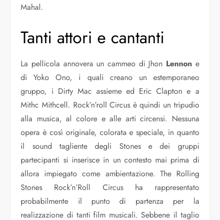
Mahal.
Tanti attori e cantanti
La pellicola annovera un cammeo di Jhon
Lennon
e
di Yoko Ono, i quali creano un estemporaneo
gruppo, i Dirty Mac assieme ed Eric Clapton e a
Mithc Mithcell. Rock’n’roll Circus è quindi un tripudio
alla musica, al colore e alle arti circensi. Nessuna
opera è così originale, colorata e speciale, in quanto
il sound tagliente degli Stones e dei gruppi
partecipanti si inserisce in un contesto mai prima di
allora impiegato come ambientazione. The Rolling
Stones Rock’n’Roll Circus ha rappresentato
probabilmente il punto di partenza per la
realizzazione di tanti film musicali. Sebbene il taglio