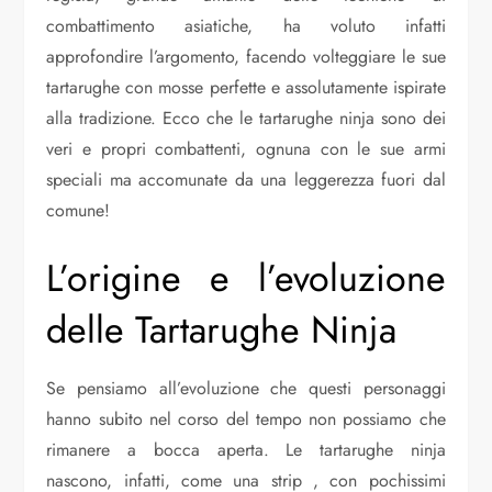
combattimento asiatiche, ha voluto infatti
approfondire l’argomento, facendo volteggiare le sue
tartarughe con mosse perfette e assolutamente ispirate
alla tradizione. Ecco che le tartarughe ninja sono dei
veri e propri combattenti, ognuna con le sue armi
speciali ma accomunate da una leggerezza fuori dal
comune!
L’origine e l’evoluzione
delle Tartarughe Ninja
Se pensiamo all’evoluzione che questi personaggi
hanno subito nel corso del tempo non possiamo che
rimanere a bocca aperta. Le tartarughe ninja
nascono, infatti, come una strip , con pochissimi