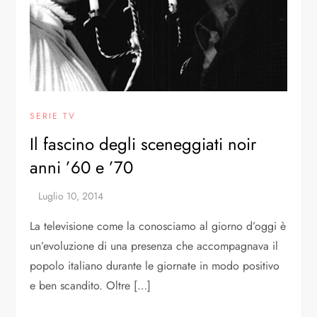
SERIE TV
Il fascino degli sceneggiati noir
anni ’60 e ’70
La televisione come la conosciamo al giorno d’oggi è
un’evoluzione di una presenza che accompagnava il
popolo italiano durante le giornate in modo positivo
e ben scandito. Oltre […]