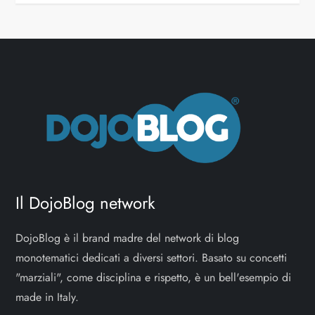
Il DojoBlog network
DojoBlog è il brand madre del network di blog
monotematici dedicati a diversi settori. Basato su concetti
"marziali", come disciplina e rispetto, è un bell'esempio di
made in Italy.