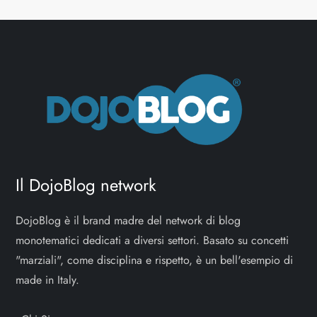
Il DojoBlog network
DojoBlog è il brand madre del network di blog
monotematici dedicati a diversi settori. Basato su concetti
"marziali", come disciplina e rispetto, è un bell'esempio di
made in Italy.