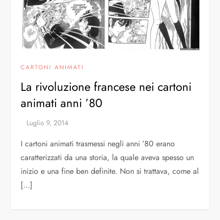
CARTONI ANIMATI
La rivoluzione francese nei cartoni
animati anni ’80
I cartoni animati trasmessi negli anni ’80 erano
caratterizzati da una storia, la quale aveva spesso un
inizio e una fine ben definite. Non si trattava, come al
[…]