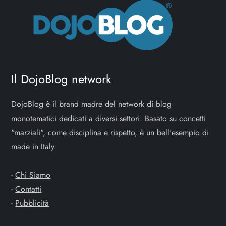
Il DojoBlog network
DojoBlog è il brand madre del network di blog
monotematici dedicati a diversi settori. Basato su concetti
"marziali", come disciplina e rispetto, è un bell'esempio di
made in Italy.
-
Chi Siamo
-
Contatti
-
Pubblicità