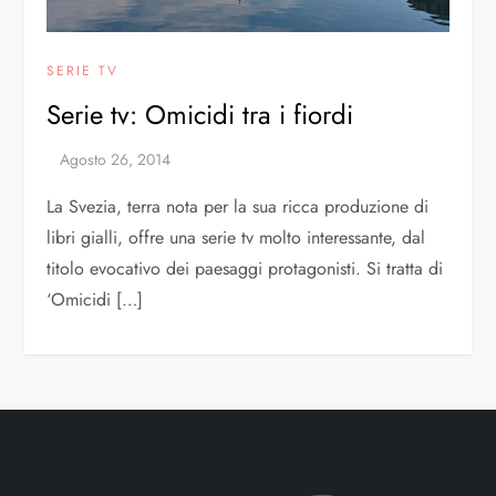
SERIE TV
Serie tv: Omicidi tra i fiordi
La Svezia, terra nota per la sua ricca produzione di
libri gialli, offre una serie tv molto interessante, dal
titolo evocativo dei paesaggi protagonisti. Si tratta di
‘Omicidi […]