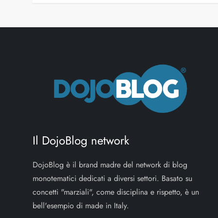
Il DojoBlog network
DojoBlog è il brand madre del network di blog
monotematici dedicati a diversi settori. Basato su
concetti "marziali", come disciplina e rispetto, è un
bell'esempio di made in Italy.