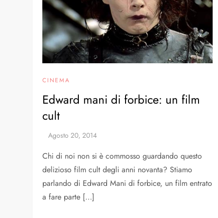
CINEMA
Edward mani di forbice: un film
cult
Chi di noi non si è commosso guardando questo
delizioso film cult degli anni novanta? Stiamo
parlando di Edward Mani di forbice, un film entrato
a fare parte […]