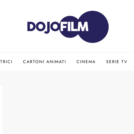
TRICI
CARTONI ANIMATI
CINEMA
SERIE TV