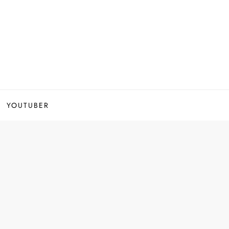
YOUTUBER