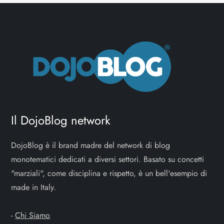
Il DojoBlog network
DojoBlog è il brand madre del network di blog
monotematici dedicati a diversi settori. Basato su concetti
"marziali", come disciplina e rispetto, è un bell'esempio di
made in Italy.
-
Chi Siamo