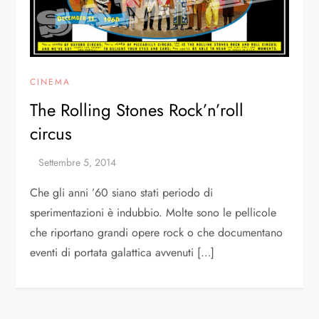
CINEMA
The Rolling Stones Rock’n’roll
circus
Che gli anni ’60 siano stati periodo di
sperimentazioni è indubbio. Molte sono le pellicole
che riportano grandi opere rock o che documentano
eventi di portata galattica avvenuti […]