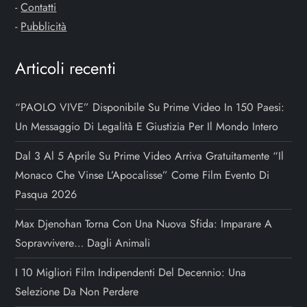
-
Contatti
-
Pubblicità
Articoli recenti
“PAOLO VIVE” Disponibile Su Prime Video In 150 Paesi:
Un Messaggio Di Legalità E Giustizia Per Il Mondo Intero
Dal 3 Al 5 Aprile Su Prime Video Arriva Gratuitamente “Il
Monaco Che Vinse L’Apocalisse” Come Film Evento Di
Pasqua 2026
Max Djenohan Torna Con Una Nuova Sfida: Imparare A
Sopravvivere… Dagli Animali
I 10 Migliori Film Indipendenti Del Decennio: Una
Selezione Da Non Perdere