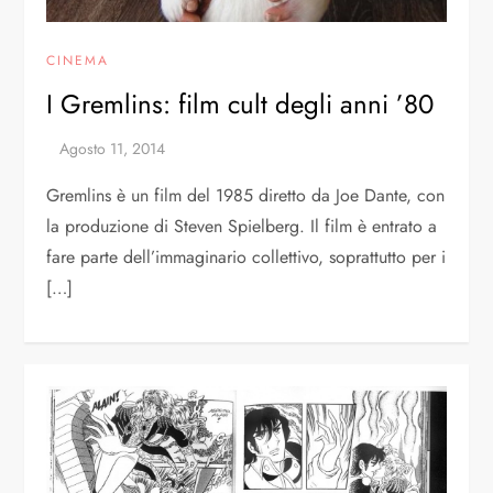
CINEMA
I Gremlins: film cult degli anni ’80
Gremlins è un film del 1985 diretto da Joe Dante, con
la produzione di Steven Spielberg. Il film è entrato a
fare parte dell’immaginario collettivo, soprattutto per i
[…]