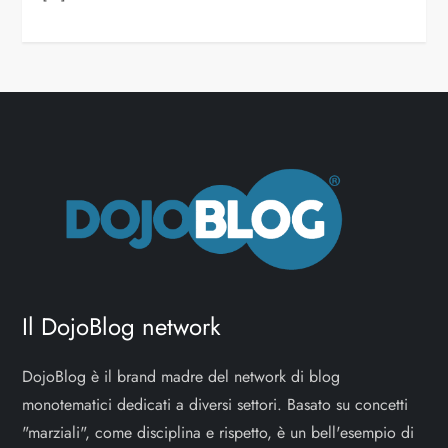
Il DojoBlog network
DojoBlog è il brand madre del network di blog
monotematici dedicati a diversi settori. Basato su concetti
"marziali", come disciplina e rispetto, è un bell'esempio di