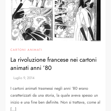
CARTONI ANIMATI
La rivoluzione francese nei cartoni
animati anni ’80
I cartoni animati trasmessi negli anni ’80 erano
caratterizzati da una storia, la quale aveva spesso un
inizio e una fine ben definite. Non si trattava, come al
[…]