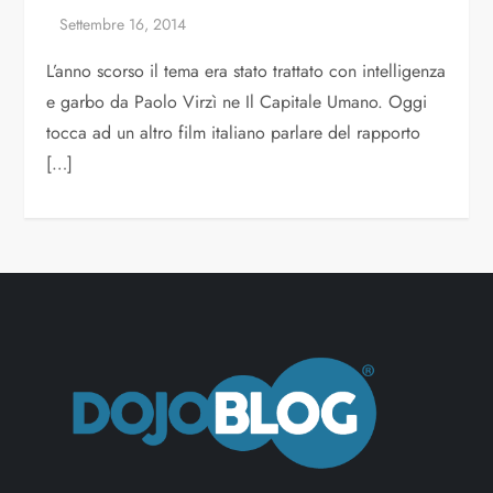
L’anno scorso il tema era stato trattato con intelligenza
e garbo da Paolo Virzì ne Il Capitale Umano. Oggi
tocca ad un altro film italiano parlare del rapporto
[…]