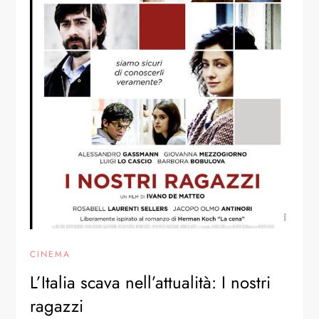
CINEMA
L’Italia scava nell’attualità: I nostri
ragazzi