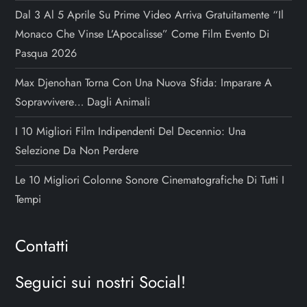
Dal 3 Al 5 Aprile Su Prime Video Arriva Gratuitamente “Il
Monaco Che Vinse L’Apocalisse” Come Film Evento Di
Pasqua 2026
Max Djenohan Torna Con Una Nuova Sfida: Imparare A
Sopravvivere… Dagli Animali
I 10 Migliori Film Indipendenti Del Decennio: Una
Selezione Da Non Perdere
Le 10 Migliori Colonne Sonore Cinematografiche Di Tutti I
Tempi
Contatti
Seguici sui nostri Social!