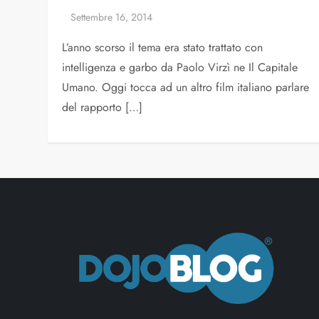
L’anno scorso il tema era stato trattato con
intelligenza e garbo da Paolo Virzì ne Il Capitale
Umano. Oggi tocca ad un altro film italiano parlare
del rapporto […]