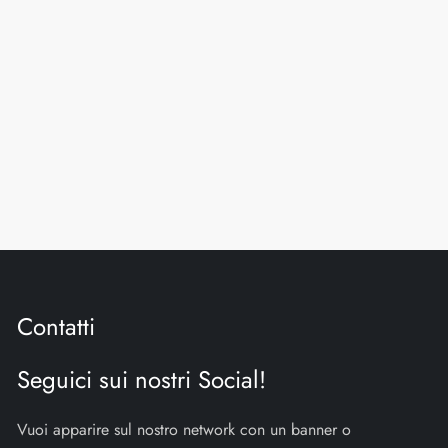
Contatti
Seguici sui nostri Social!
Vuoi apparire sul nostro network con un banner o