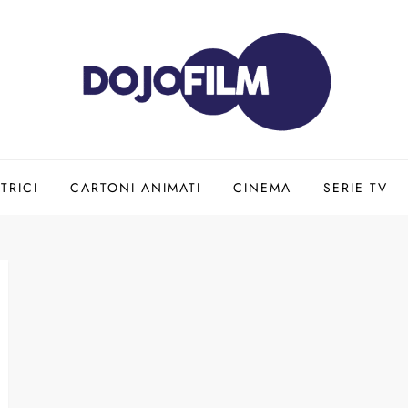
TRICI
CARTONI ANIMATI
CINEMA
SERIE TV