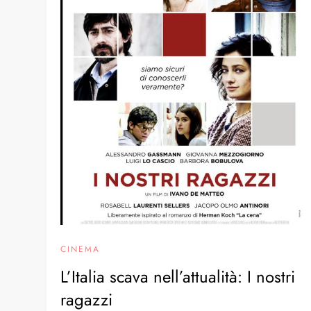
CINEMA
L’Italia scava nell’attualità: I nostri
ragazzi