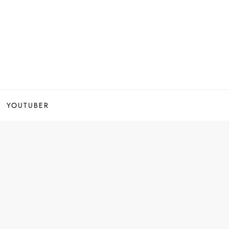
YOUTUBER